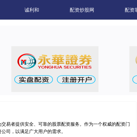
诚利和
配资炒股网
配资
为交易者提供安全、可靠的股票配资服务。作为一个权威的配资门
资公司，以满足广大用户的需求。