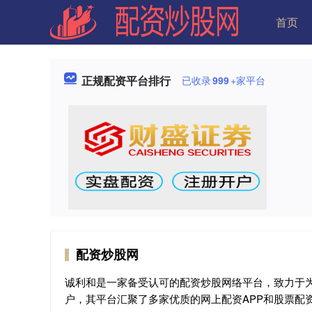
首页
正规配资平台排行
已收录
999
+家平台
配资炒股网
诚利和是一家备受认可的配资炒股网络平台，致力于
户，其平台汇聚了多家优质的网上配资APP和股票配