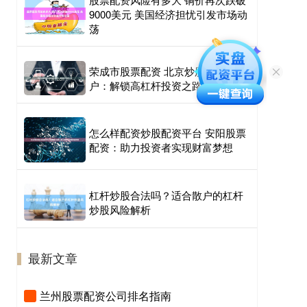
9000美元 美国经济担忧引发市场动
荡
荣成市股票配资 北京炒股配资开
户：解锁高杠杆投资之路
怎么样配资炒股配资平台 安阳股票
配资：助力投资者实现财富梦想
杠杆炒股合法吗？适合散户的杠杆
炒股风险解析
最新文章
兰州股票配资公司排名指南