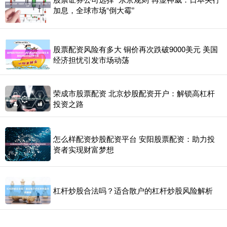
加息，全球市场“倒大霉”
股票配资风险有多大 铜价再次跌破9000美元 美国
经济担忧引发市场动荡
荣成市股票配资 北京炒股配资开户：解锁高杠杆
投资之路
怎么样配资炒股配资平台 安阳股票配资：助力投
资者实现财富梦想
杠杆炒股合法吗？适合散户的杠杆炒股风险解析