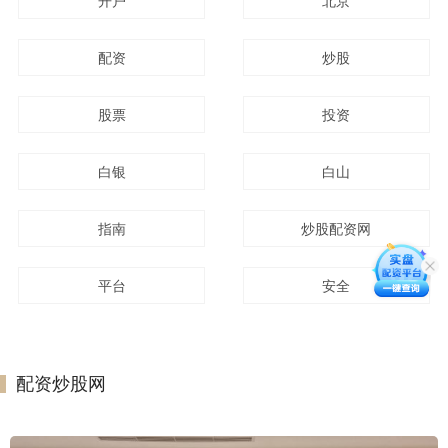
开户
北京
配资
炒股
股票
投资
白银
白山
指南
炒股配资网
平台
安全
配资炒股网