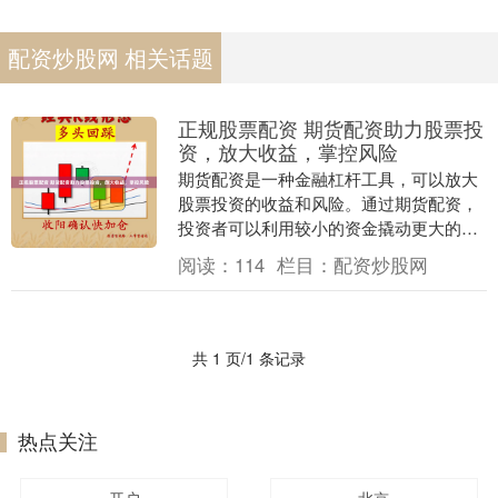
配资炒股网 相关话题
正规股票配资 期货配资助力股票投
资，放大收益，掌控风险
期货配资是一种金融杠杆工具，可以放大
股票投资的收益和风险。通过期货配资，
投资者可以利用较小的资金撬动更大的资
金，从而获得更高的投资回报。 * **放大
阅读：
114
栏目：
配资炒股网
收益：**....
共 1 页/1 条记录
热点关注