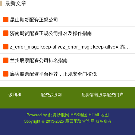
最新文章
昆山期货配资正规公司
济南期货配资正规公司排名及操作指南
z_error_msg:: keep-alivez_error_msg:: keep-alive可靠股票配资网：稳健平台推荐指南
兰州股票配资公司排名指南
廊坊股票配资平台推荐，正规安全门槛低
诚利和
配资炒股网
配资靠谱股票配资门户
配资炒股网
RSS地图
HTML地图
Powered by
股票配资查询网
Copyright
© 2013-2025
版权所有