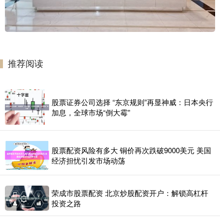
推荐阅读
股票证券公司选择 “东京规则”再显神威：日本央行
加息，全球市场“倒大霉”
股票配资风险有多大 铜价再次跌破9000美元 美国
经济担忧引发市场动荡
荣成市股票配资 北京炒股配资开户：解锁高杠杆
投资之路