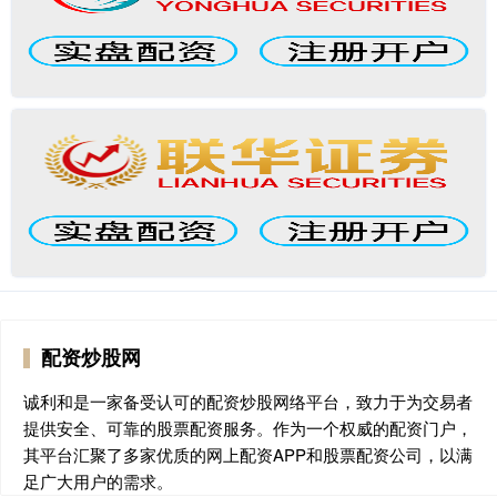
配资炒股网
诚利和是一家备受认可的配资炒股网络平台，致力于为交易者
提供安全、可靠的股票配资服务。作为一个权威的配资门户，
其平台汇聚了多家优质的网上配资APP和股票配资公司，以满
足广大用户的需求。