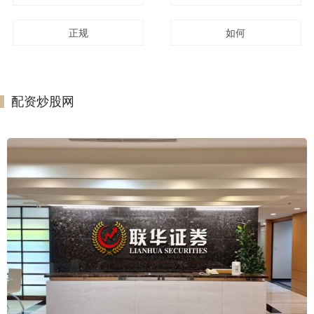
正规
如何
配资炒股网