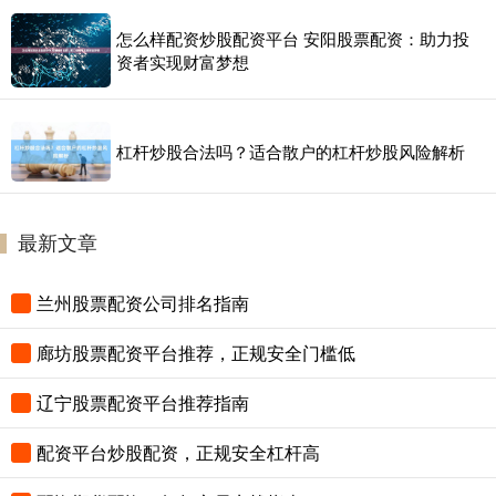
怎么样配资炒股配资平台 安阳股票配资：助力投
资者实现财富梦想
杠杆炒股合法吗？适合散户的杠杆炒股风险解析
最新文章
兰州股票配资公司排名指南
廊坊股票配资平台推荐，正规安全门槛低
辽宁股票配资平台推荐指南
配资平台炒股配资，正规安全杠杆高