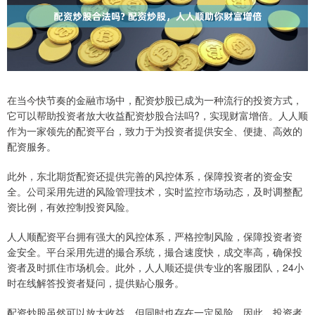
在当今快节奏的金融市场中，配资炒股已成为一种流行的投资方式，
它可以帮助投资者放大收益配资炒股合法吗?，实现财富增倍。人人顺
作为一家领先的配资平台，致力于为投资者提供安全、便捷、高效的
配资服务。
此外，东北期货配资还提供完善的风控体系，保障投资者的资金安
全。公司采用先进的风险管理技术，实时监控市场动态，及时调整配
资比例，有效控制投资风险。
人人顺配资平台拥有强大的风控体系，严格控制风险，保障投资者资
金安全。平台采用先进的撮合系统，撮合速度快，成交率高，确保投
资者及时抓住市场机会。此外，人人顺还提供专业的客服团队，24小
时在线解答投资者疑问，提供贴心服务。
配资炒股虽然可以放大收益，但同时也存在一定风险。因此，投资者