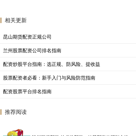
相关更新
昆山期货配资正规公司
兰州股票配资公司排名指南
配资炒股平台指南：选正规、防风险、提收益
股票配资者必看：新手入门与风险防范指南
配资股票平台排名指南
推荐阅读