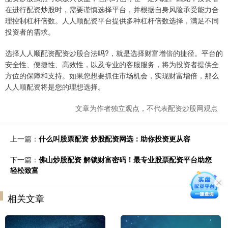
在进行配资炒股时，需要谨慎选择平台，并根据自身风险承受能力合
理控制杠杆倍数。人人顺配资平台提供多种杠杆倍数选择，满足不同
投资者的需求。
选择人人顺配资配资炒股合法吗?，就是选择财富增倍的捷径。平台的
安全性、便捷性、高效性，以及专业的客服服务，将为投资者提供全
方位的保障和支持。如果您想要抓住市场机会，实现财富增倍，那么
人人顺配资将是您的理想选择。
文章为作者独立观点，不代表配资炒股网观点
上一篇：
什么叫股票配资 炒股配资网选：助你投资更从容
下一篇：
佛山炒股配资 解锁财富密码！最专业股票配资平台助您
轻松致富
相关文章