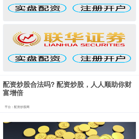
配资炒股合法吗? 配资炒股，人人顺助你财
富增倍
平台：配资炒股网