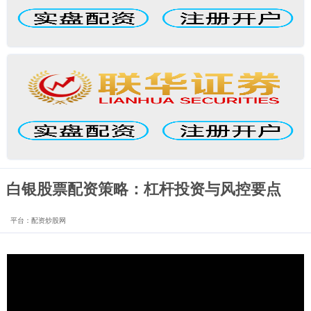
白银股票配资策略：杠杆投资与风控要点
平台：配资炒股网