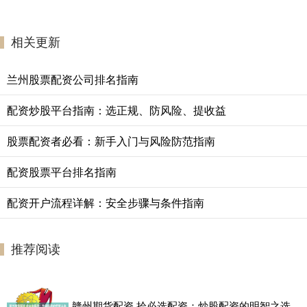
相关更新
兰州股票配资公司排名指南
配资炒股平台指南：选正规、防风险、提收益
股票配资者必看：新手入门与风险防范指南
配资股票平台排名指南
配资开户流程详解：安全步骤与条件指南
推荐阅读
赣州期货配资 拾必选配资：炒股配资的明智之选