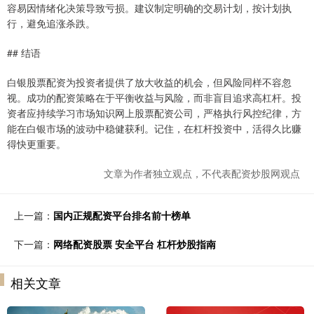
容易因情绪化决策导致亏损。建议制定明确的交易计划，按计划执
行，避免追涨杀跌。
## 结语
白银股票配资为投资者提供了放大收益的机会，但风险同样不容忽
视。成功的配资策略在于平衡收益与风险，而非盲目追求高杠杆。投
资者应持续学习市场知识网上股票配资公司，严格执行风控纪律，方
能在白银市场的波动中稳健获利。记住，在杠杆投资中，活得久比赚
得快更重要。
文章为作者独立观点，不代表配资炒股网观点
上一篇：
国内正规配资平台排名前十榜单
下一篇：
网络配资股票 安全平台 杠杆炒股指南
相关文章