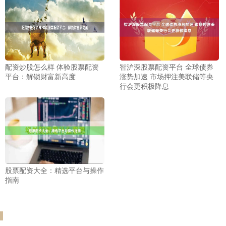
配资炒股怎么样 体验股票配资
智沪深股票配资平台 全球债券
平台：解锁财富新高度
涨势加速 市场押注美联储等央
行会更积极降息
股票配资大全：精选平台与操作
指南