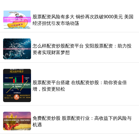
股票配资风险有多大 铜价再次跌破9000美元 美国
经济担忧引发市场动荡
怎么样配资炒股配资平台 安阳股票配资：助力投
资者实现财富梦想
股票配资平台搭建 在线配资炒股：助你资金倍
增，投资更轻松
免费配资炒股 股票配资行业：高收益下的风险与
机遇