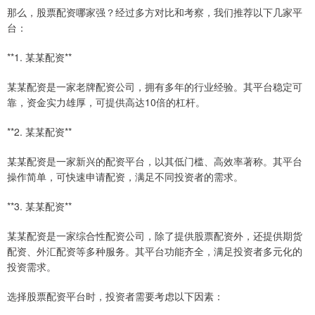
那么，股票配资哪家强？经过多方对比和考察，我们推荐以下几家平
台：
**1. 某某配资**
某某配资是一家老牌配资公司，拥有多年的行业经验。其平台稳定可
靠，资金实力雄厚，可提供高达10倍的杠杆。
**2. 某某配资**
某某配资是一家新兴的配资平台，以其低门槛、高效率著称。其平台
操作简单，可快速申请配资，满足不同投资者的需求。
**3. 某某配资**
某某配资是一家综合性配资公司，除了提供股票配资外，还提供期货
配资、外汇配资等多种服务。其平台功能齐全，满足投资者多元化的
投资需求。
选择股票配资平台时，投资者需要考虑以下因素：