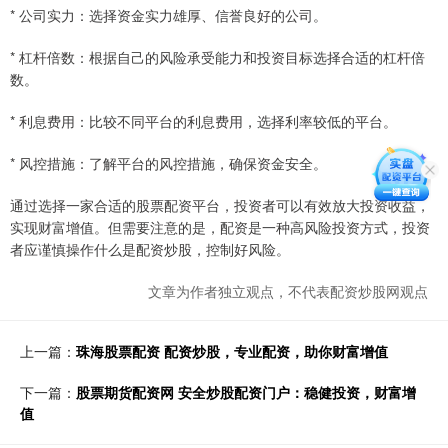
* 公司实力：选择资金实力雄厚、信誉良好的公司。
* 杠杆倍数：根据自己的风险承受能力和投资目标选择合适的杠杆倍
数。
* 利息费用：比较不同平台的利息费用，选择利率较低的平台。
* 风控措施：了解平台的风控措施，确保资金安全。
通过选择一家合适的股票配资平台，投资者可以有效放大投资收益，
实现财富增值。但需要注意的是，配资是一种高风险投资方式，投资
者应谨慎操作什么是配资炒股，控制好风险。
文章为作者独立观点，不代表配资炒股网观点
上一篇：
珠海股票配资 配资炒股，专业配资，助你财富增值
下一篇：
股票期货配资网 安全炒股配资门户：稳健投资，财富增
值