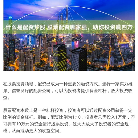
在股票投资领域，配资已成为一种重要的融资方式。选择一家实力雄
厚、信誉良好的配资公司，可以为投资者提供资金杠杆，放大投资收
益。
股票配资本质上是一种杠杆投资，投资者可以通过配资公司获得一定
比例的资金杠杆。例如，配资比例为1:10，投资者只需投入1万元，即
可拥有10万元的资金进行股票投资。这大大放大了投资者的资金规
模，从而撬动更大的收益空间。