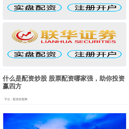
什么是配资炒股 股票配资哪家强，助你投资
赢四方
平台：配资炒股网