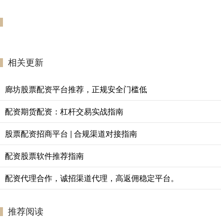
相关更新
廊坊股票配资平台推荐，正规安全门槛低
配资期货配资：杠杆交易实战指南
股票配资招商平台 | 合规渠道对接指南
配资股票软件推荐指南
配资代理合作，诚招渠道代理，高返佣稳定平台。
推荐阅读