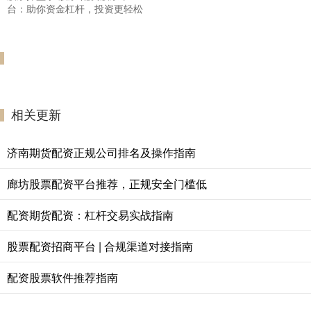
台：助你资金杠杆，投资更轻松
相关更新
济南期货配资正规公司排名及操作指南
廊坊股票配资平台推荐，正规安全门槛低
配资期货配资：杠杆交易实战指南
股票配资招商平台 | 合规渠道对接指南
配资股票软件推荐指南