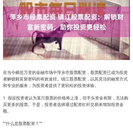
在当今瞬息万变的金融市场中萍乡市股票配资，股票配资已成为投资
者解锁财富新密码的有效途径。镇江股票配资，以其灵活的融资方式
和专业的服务，为投资者提供了更轻松的投资体验。
1. 假设投资者认为某只股票的价格将上涨，但手头资金有限，无法购
买更多的股票。于是，投资者选择通过配资杠杆交易来增加投资金
额。
**什么是股票配资？**