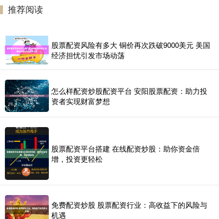
推荐阅读
股票配资风险有多大 铜价再次跌破9000美元 美国
经济担忧引发市场动荡
怎么样配资炒股配资平台 安阳股票配资：助力投
资者实现财富梦想
股票配资平台搭建 在线配资炒股：助你资金倍
增，投资更轻松
免费配资炒股 股票配资行业：高收益下的风险与
机遇