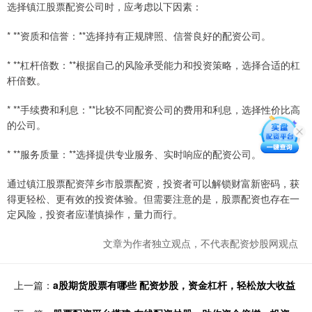
选择镇江股票配资公司时，应考虑以下因素：
* **资质和信誉：**选择持有正规牌照、信誉良好的配资公司。
* **杠杆倍数：**根据自己的风险承受能力和投资策略，选择合适的杠
杆倍数。
* **手续费和利息：**比较不同配资公司的费用和利息，选择性价比高
的公司。
* **服务质量：**选择提供专业服务、实时响应的配资公司。
通过镇江股票配资萍乡市股票配资，投资者可以解锁财富新密码，获
得更轻松、更有效的投资体验。但需要注意的是，股票配资也存在一
定风险，投资者应谨慎操作，量力而行。
文章为作者独立观点，不代表配资炒股网观点
上一篇：
a股期货股票有哪些 配资炒股，资金杠杆，轻松放大收益