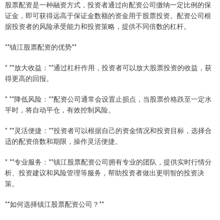
股票配资是一种融资方式，投资者通过向配资公司缴纳一定比例的保
证金，即可获得远高于保证金数额的资金用于股票投资。配资公司根
据投资者的风险承受能力和投资策略，提供不同倍数的杠杆。
**镇江股票配资的优势**
* **放大收益：**通过杠杆作用，投资者可以放大股票投资的收益，获
得更高的回报。
* **降低风险：**配资公司通常会设置止损点，当股票价格跌至一定水
平时，将自动平仓，有效控制风险。
* **灵活便捷：**投资者可以根据自己的资金情况和投资目标，选择合
适的配资倍数和期限，操作灵活便捷。
* **专业服务：**镇江股票配资公司拥有专业的团队，提供实时行情分
析、投资建议和风险管理等服务，帮助投资者做出更明智的投资决
策。
**如何选择镇江股票配资公司？**