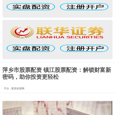
萍乡市股票配资 镇江股票配资：解锁财富新
密码，助你投资更轻松
平台：配资炒股网