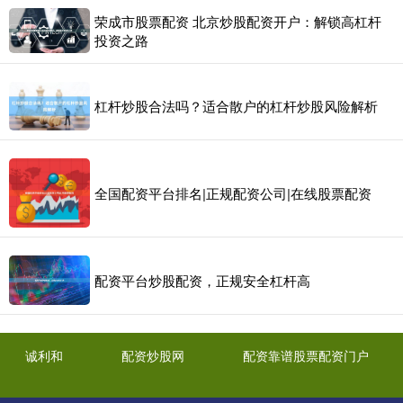
荣成市股票配资 北京炒股配资开户：解锁高杠杆
投资之路
杠杆炒股合法吗？适合散户的杠杆炒股风险解析
全国配资平台排名|正规配资公司|在线股票配资
配资平台炒股配资，正规安全杠杆高
诚利和
配资炒股网
配资靠谱股票配资门户