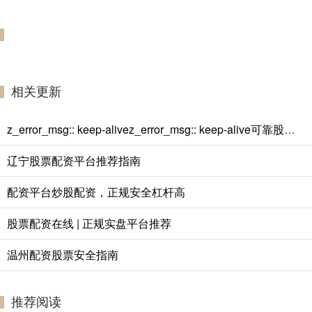
相关更新
z_error_msg:: keep-alivez_error_msg:: keep-alive可靠股票配资网：稳健平台推荐指南
辽宁股票配资平台推荐指南
配资平台炒股配资，正规安全杠杆高
股票配资在线 | 正规实盘平台推荐
温州配资股票安全指南
推荐阅读