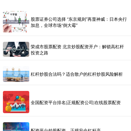
股票证券公司选择 “东京规则”再显神威：日本央行
加息，全球市场“倒大霉”
荣成市股票配资 北京炒股配资开户：解锁高杠杆
投资之路
杠杆炒股合法吗？适合散户的杠杆炒股风险解析
全国配资平台排名|正规配资公司|在线股票配资
配资平台炒股配资，正规安全杠杆高